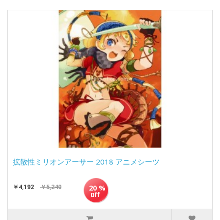
拡散性ミリオンアーサー 2018 アニメシーツ
￥4,192
￥5,240
20 %