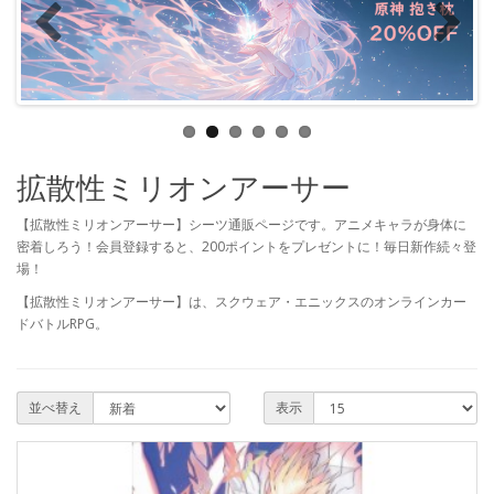
拡散性ミリオンアーサー
【拡散性ミリオンアーサー】シーツ通販ページです。アニメキャラが身体に
密着しろう！会員登録すると、200ポイントをプレゼントに！毎日新作続々登
場！
【拡散性ミリオンアーサー】は、スクウェア・エニックスのオンラインカー
ドバトルRPG。
並べ替え
表示