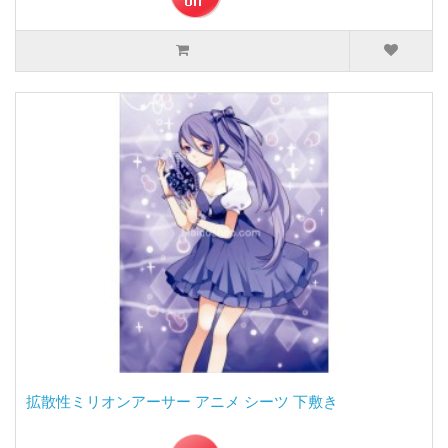
拡散性ミリオンアーサー アニメ シーツ 下敷き